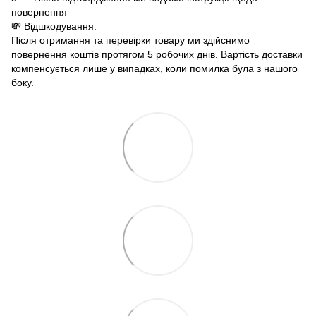
повернення
💸 Відшкодування:
Після отримання та перевірки товару ми здійснимо
повернення коштів протягом 5 робочих днів. Вартість доставки
компенсується лише у випадках, коли помилка була з нашого
боку.