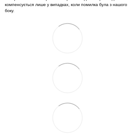
компенсується лише у випадках, коли помилка була з нашого
боку.