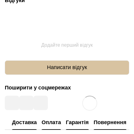
Відгуки
Додайте перший відгук
Написати відгук
Поширити у соцмережах
Доставка
Оплата
Гарантія
Повернення