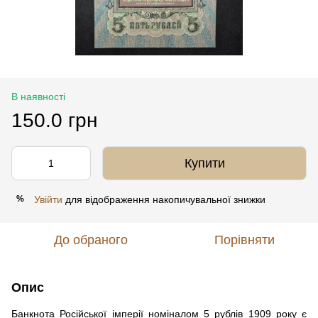
В наявності
150.0 грн
Купити
Увійти
для відображення накопичувальної знижки
%
До обраного
Порівняти
Опис
Банкнота Російської імперії номіналом 5 рублів 1909 року є