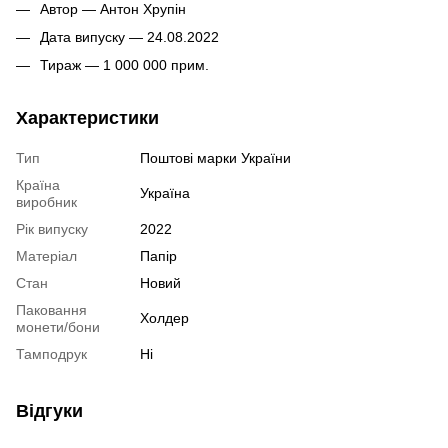
Автор — Антон Хрупін
Дата випуску — 24.08.2022
Тираж — 1 000 000 прим.
Характеристики
Тип
Поштові марки України
Країна
Україна
виробник
Рік випуску
2022
Матеріал
Папір
Стан
Новий
Паковання
Холдер
монети/бони
Тамподрук
Ні
Відгуки