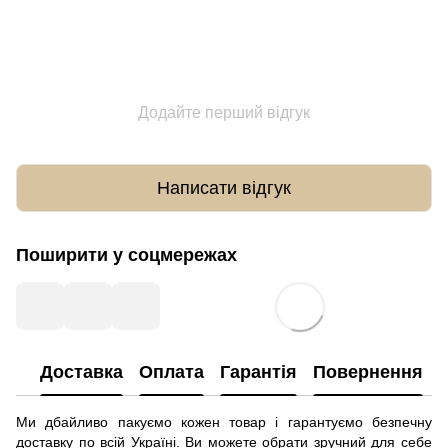
Додайте перший відгук
Написати відгук
Поширити у соцмережах
Доставка
Оплата
Гарантія
Повернення
Ми дбайливо пакуємо кожен товар і гарантуємо безпечну
доставку по всій Україні. Ви можете обрати зручний для себе