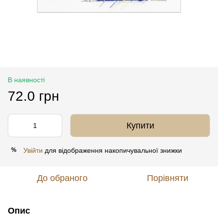
В наявності
72.0 грн
Купити
Увійти
для відображення накопичувальної знижки
%
До обраного
Порівняти
Опис