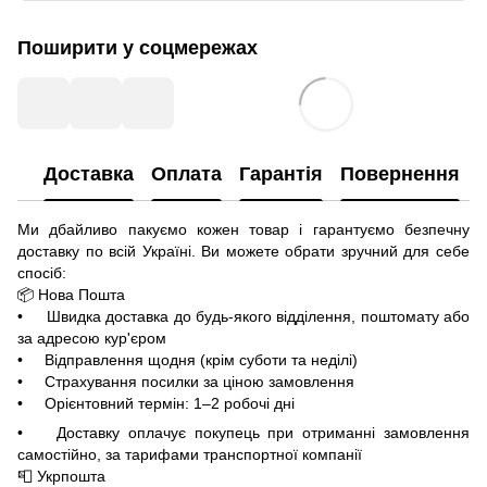
Поширити у соцмережах
Доставка
Оплата
Гарантія
Повернення
Ми дбайливо пакуємо кожен товар і гарантуємо безпечну
доставку по всій Україні. Ви можете обрати зручний для себе
спосіб:
📦 Нова Пошта
• Швидка доставка до будь-якого відділення, поштомату або
за адресою кур'єром
• Відправлення щодня (крім суботи та неділі)
• Страхування посилки за ціною замовлення
• Орієнтовний термін: 1–2 робочі дні
• Доставку оплачує покупець при отриманні замовлення
самостійно, за тарифами транспортної компанії
📮 Укрпошта