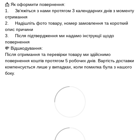
📩 Як оформити повернення:
1. Зв’яжіться з нами протягом 3 календарних днів з моменту
отримання
2. Надішліть фото товару, номер замовлення та короткий
опис причини
3. Після підтвердження ми надамо інструкції щодо
повернення
💸 Відшкодування:
Після отримання та перевірки товару ми здійснимо
повернення коштів протягом 5 робочих днів. Вартість доставки
компенсується лише у випадках, коли помилка була з нашого
боку.