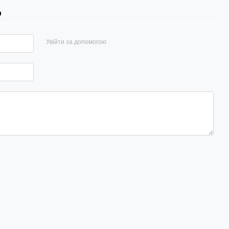
р
Увійти за допомогою