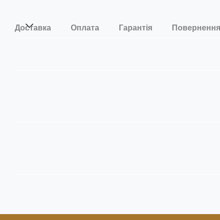
Доставка
Оплата
Гарантія
Поверненн