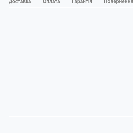
Доставка
Оплата
Гарантія
Поверненн