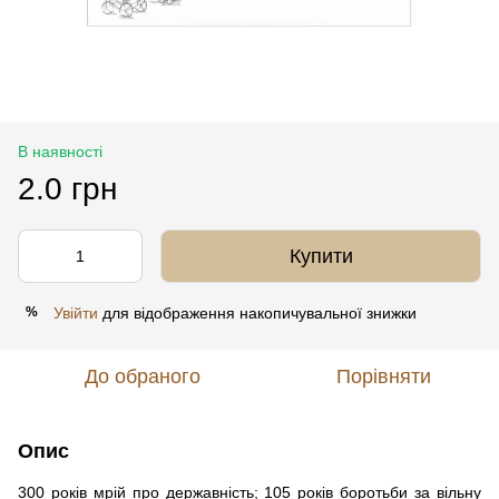
В наявності
2.0 грн
Купити
Увійти
для відображення накопичувальної знижки
%
До обраного
Порівняти
Опис
300 років мрій про державність; 105 років боротьби за вільну