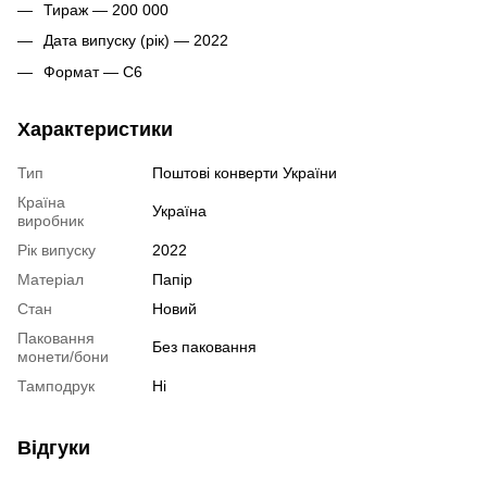
Тираж — 200 000
Дата випуску (рік) — 2022
Формат — C6
Характеристики
Тип
Поштові конверти України
Країна
Україна
виробник
Рік випуску
2022
Матеріал
Папір
Стан
Новий
Паковання
Без паковання
монети/бони
Тамподрук
Ні
Відгуки