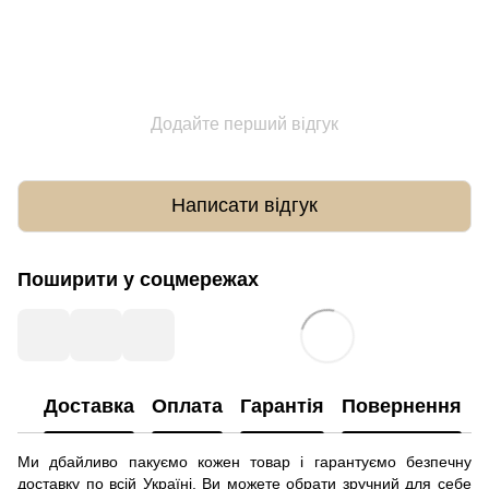
Додайте перший відгук
Написати відгук
Поширити у соцмережах
Доставка
Оплата
Гарантія
Повернення
Ми дбайливо пакуємо кожен товар і гарантуємо безпечну
доставку по всій Україні. Ви можете обрати зручний для себе