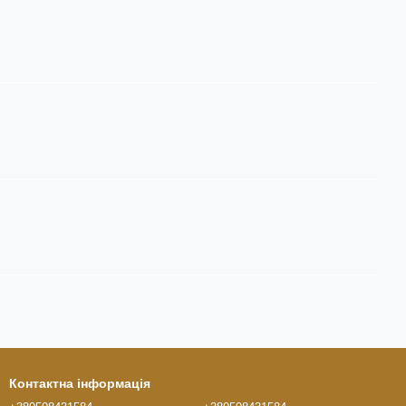
Контактна інформація