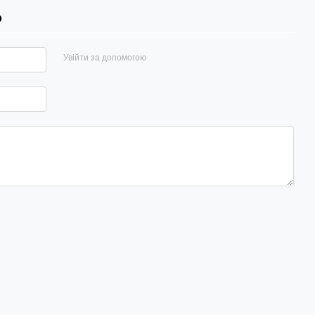
р
Увійти за допомогою