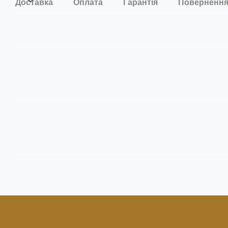
Доставка
Оплата
Гарантія
Поверненн