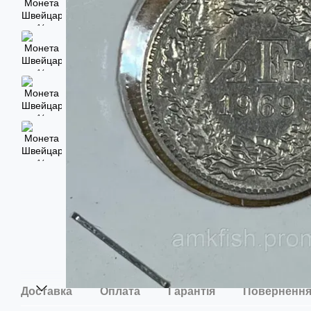
Доставка
Оплата
Гарантія
Поверненн