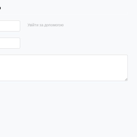
р
Увійти за допомогою