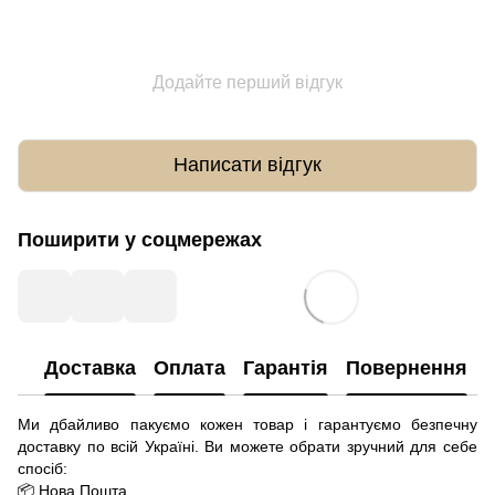
Додайте перший відгук
Написати відгук
Поширити у соцмережах
Доставка
Оплата
Гарантія
Повернення
Ми дбайливо пакуємо кожен товар і гарантуємо безпечну
доставку по всій Україні. Ви можете обрати зручний для себе
спосіб:
📦 Нова Пошта