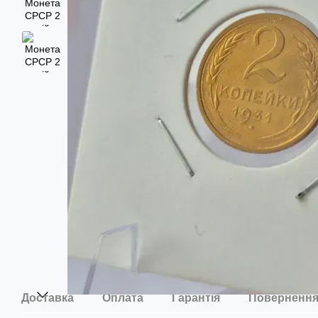
Доставка
Оплата
Гарантія
Поверненн