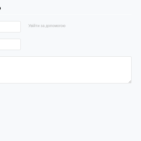
р
Увійти за допомогою