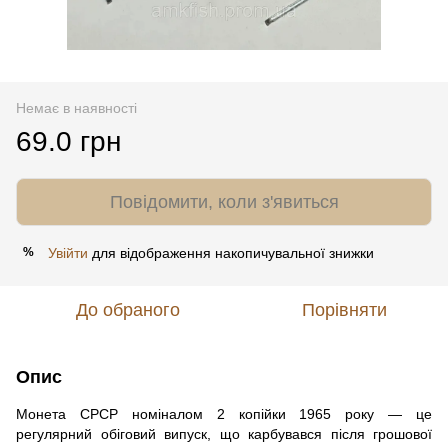
Немає в наявності
69.0 грн
Повідомити, коли з'явиться
Увійти
для відображення накопичувальної знижки
%
До обраного
Порівняти
Опис
Монета СРСР номіналом 2 копійки 1965 року — це
регулярний обіговий випуск, що карбувався після грошової