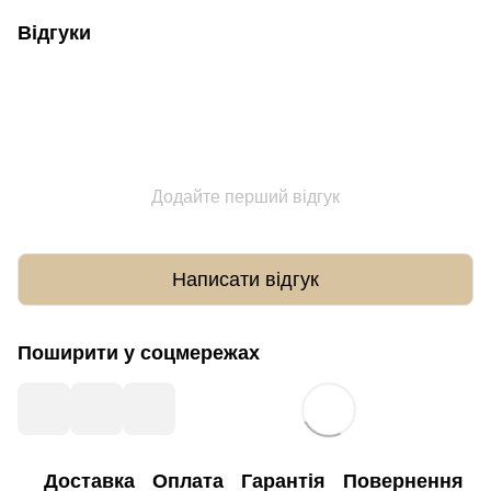
Відгуки
Додайте перший відгук
Написати відгук
Поширити у соцмережах
Доставка
Оплата
Гарантія
Повернення