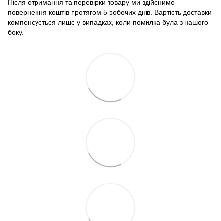
Після отримання та перевірки товару ми здійснимо
повернення коштів протягом 5 робочих днів. Вартість доставки
компенсується лише у випадках, коли помилка була з нашого
боку.