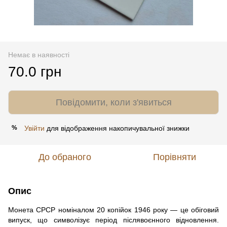
Немає в наявності
70.0 грн
Повідомити, коли з'явиться
Увійти
для відображення накопичувальної знижки
%
До обраного
Порівняти
Опис
Монета СРСР номіналом 20 копійок 1946 року — це обіговий
випуск, що символізує період післявоєнного відновлення.