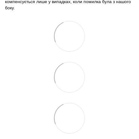
компенсується лише у випадках, коли помилка була з нашого
боку.