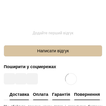
Додайте перший відгук
Написати відгук
Поширити у соцмережах
Доставка
Оплата
Гарантія
Повернення