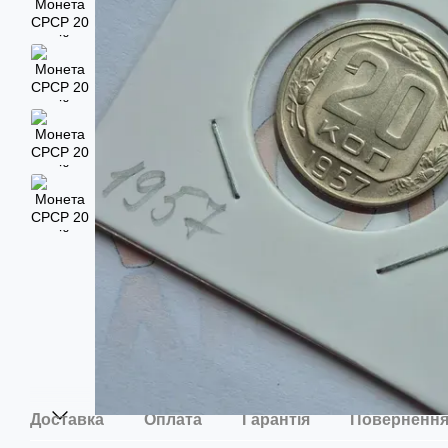
Доставка
Оплата
Гарантія
Поверненн