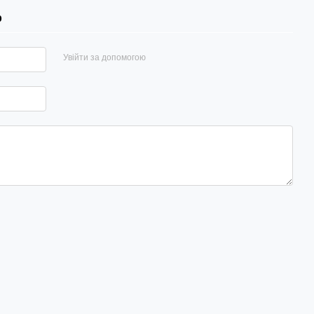
р
Увійти за допомогою