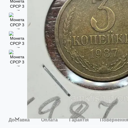
Доставка
Оплата
Гарантія
Поверненн