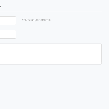
р
Увійти за допомогою