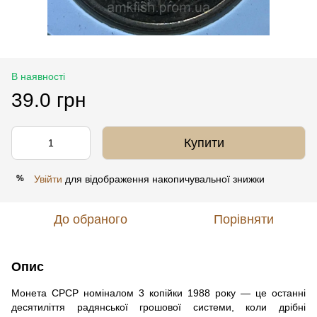
В наявності
39.0 грн
Купити
Увійти
для відображення накопичувальної знижки
%
До обраного
Порівняти
Опис
Монета СРСР номіналом 3 копійки 1988 року — це останні
десятиліття радянської грошової системи, коли дрібні