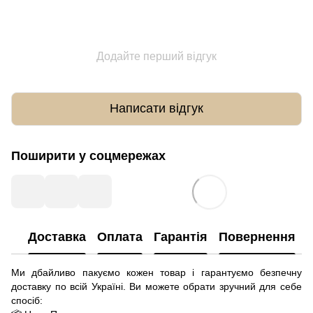
Додайте перший відгук
Написати відгук
Поширити у соцмережах
Доставка
Оплата
Гарантія
Повернення
Ми дбайливо пакуємо кожен товар і гарантуємо безпечну
доставку по всій Україні. Ви можете обрати зручний для себе
спосіб: