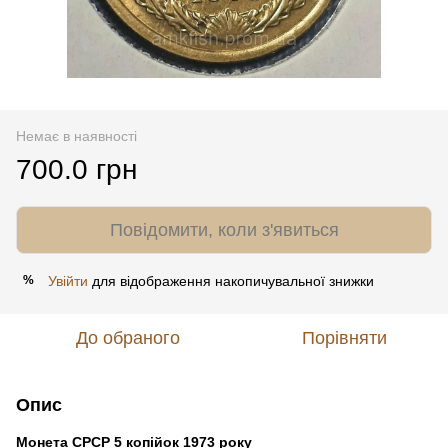
Немає в наявності
700.0 грн
Повідомити, коли з'явиться
Увійти
для відображення накопичувальної знижки
%
До обраного
Порівняти
Опис
Монета СРСР 5 копійок 1973 року