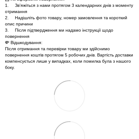
1. Зв’яжіться з нами протягом 3 календарних днів з моменту
отримання
2. Надішліть фото товару, номер замовлення та короткий
опис причини
3. Після підтвердження ми надамо інструкції щодо
повернення
💸 Відшкодування:
Після отримання та перевірки товару ми здійснимо
повернення коштів протягом 5 робочих днів. Вартість доставки
компенсується лише у випадках, коли помилка була з нашого
боку.