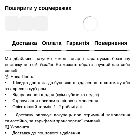
Поширити у соцмережах
Доставка
Оплата
Гарантія
Повернення
Ми дбайливо пакуємо кожен товар і гарантуємо безпечну
доставку по всій Україні. Ви можете обрати зручний для себе
спосіб:
📦 Нова Пошта
• Швидка доставка до будь-якого відділення, поштомату або
за адресою кур'єром
• Відправлення щодня (крім суботи та неділі)
• Страхування посилки за ціною замовлення
• Орієнтовний термін: 1–2 робочі дні
• Доставку оплачує покупець при отриманні замовлення
самостійно, за тарифами транспортної компанії
📮 Укрпошта
• Доставка до поштового відділення