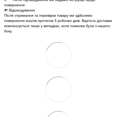
повернення
💸 Відшкодування:
Після отримання та перевірки товару ми здійснимо
повернення коштів протягом 5 робочих днів. Вартість доставки
компенсується лише у випадках, коли помилка була з нашого
боку.