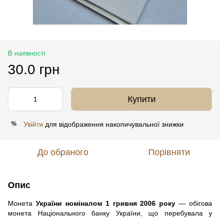
В наявності
30.0 грн
Купити
Увійти
для відображення накопичувальної знижки
%
До обраного
Порівняти
Опис
Монета
України номіналом 1 гривня 2006 року
— обігова
монета Національного банку України, що перебувала у