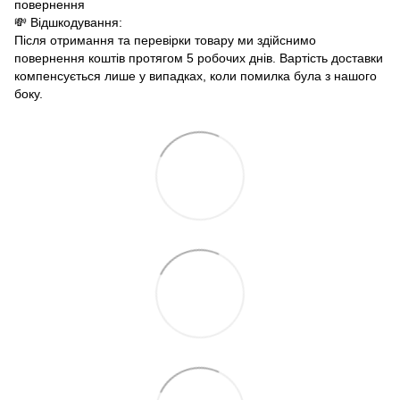
повернення
💸 Відшкодування:
Після отримання та перевірки товару ми здійснимо
повернення коштів протягом 5 робочих днів. Вартість доставки
компенсується лише у випадках, коли помилка була з нашого
боку.