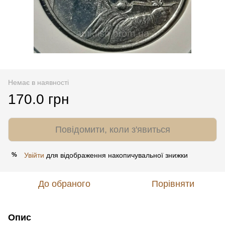
Немає в наявності
170.0 грн
Повідомити, коли з'явиться
Увійти
для відображення накопичувальної знижки
%
До обраного
Порівняти
Опис