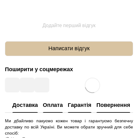
Додайте перший відгук
Написати відгук
Поширити у соцмережах
Доставка
Оплата
Гарантія
Повернення
Ми дбайливо пакуємо кожен товар і гарантуємо безпечну
доставку по всій Україні. Ви можете обрати зручний для себе
спосіб: