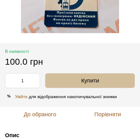
В наявності
100.0 грн
Купити
Увійти
для відображення накопичувальної знижки
%
До обраного
Порівняти
Опис