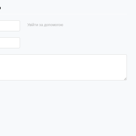
р
Увійти за допомогою