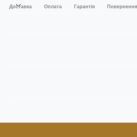
Доставка
Оплата
Гарантія
Поверненн