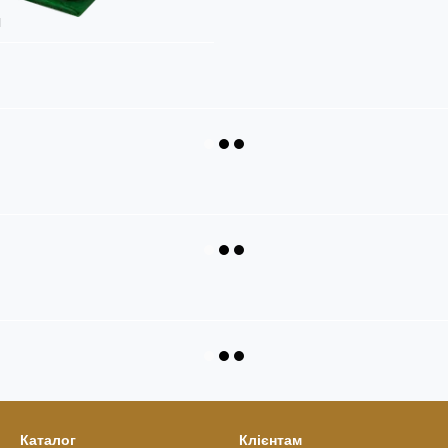
я
Каталог
Клієнтам