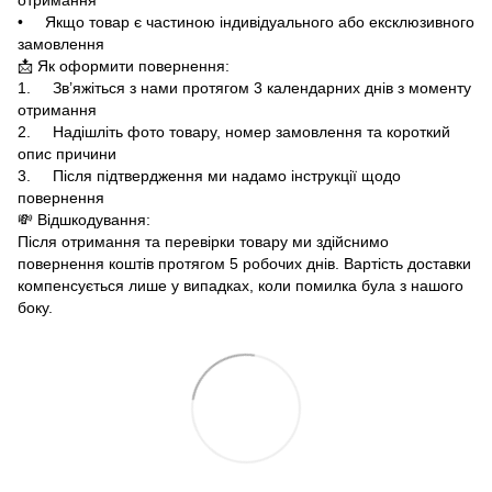
• Якщо товар є частиною індивідуального або ексклюзивного
замовлення
📩 Як оформити повернення:
1. Зв’яжіться з нами протягом 3 календарних днів з моменту
отримання
2. Надішліть фото товару, номер замовлення та короткий
опис причини
3. Після підтвердження ми надамо інструкції щодо
повернення
💸 Відшкодування:
Після отримання та перевірки товару ми здійснимо
повернення коштів протягом 5 робочих днів. Вартість доставки
компенсується лише у випадках, коли помилка була з нашого
боку.