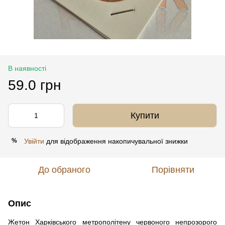
В наявності
59.0 грн
Купити
Увійти
для відображення накопичувальної знижки
%
До обраного
Порівняти
Опис
Жетон Харківського метрополітену червоного непрозорого