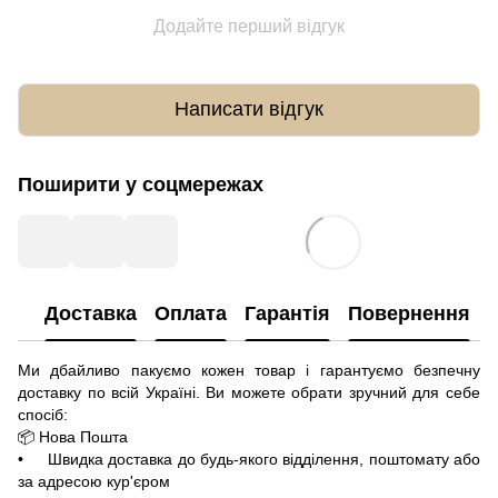
Додайте перший відгук
Написати відгук
Поширити у соцмережах
Доставка
Оплата
Гарантія
Повернення
Ми дбайливо пакуємо кожен товар і гарантуємо безпечну
доставку по всій Україні. Ви можете обрати зручний для себе
спосіб:
📦 Нова Пошта
• Швидка доставка до будь-якого відділення, поштомату або
за адресою кур'єром