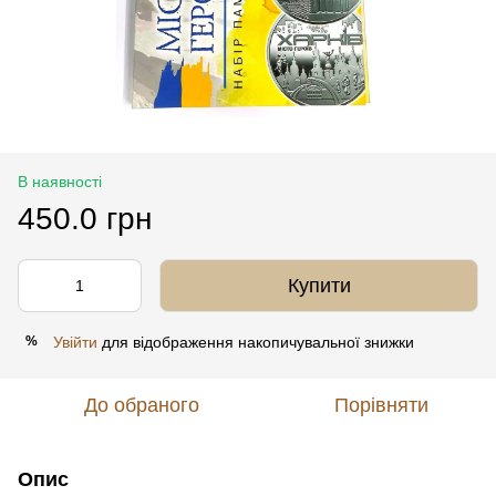
В наявності
450.0 грн
Купити
Увійти
для відображення накопичувальної знижки
%
До обраного
Порівняти
Опис