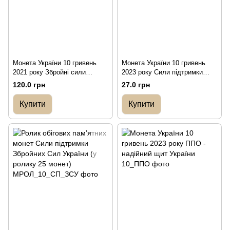
Монета України 10 гривень
Монета України 10 гривень
2021 року Збройні сили
2023 року Сили підтримки
України
Збройних Сил України
120.0 грн
27.0 грн
Купити
Купити