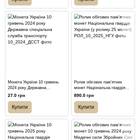
Монета України 10 гривень
Ролик обігових пам’ятних
2024 року Державна
монет Національна гвардія
спеціальна служба
України (у ролику 25 монет)
27.0 грн
890.0 грн
транспорту
Купити
Купити