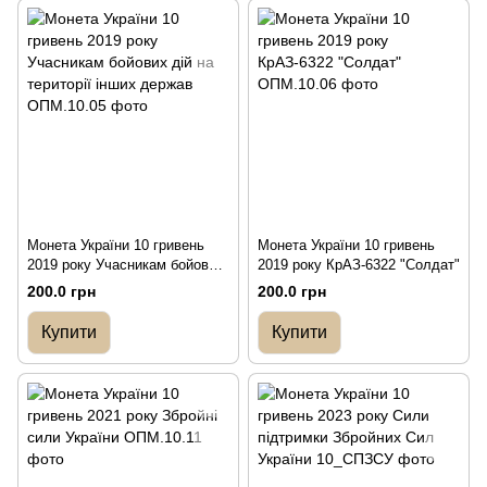
Монета України 10 гривень
Монета України 10 гривень
2019 року Учасникам бойових
2019 року КрАЗ-6322 "Солдат"
дій на території інших держав
200.0 грн
200.0 грн
Купити
Купити