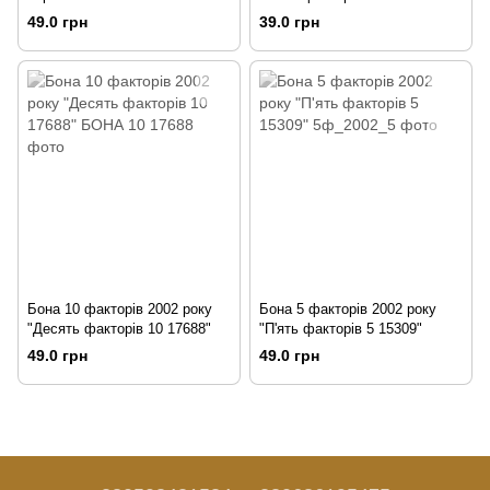
49.0 грн
39.0 грн
Бона 10 факторів 2002 року
Бона 5 факторів 2002 року
"Десять факторів 10 17688"
"П'ять факторів 5 15309"
49.0 грн
49.0 грн