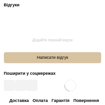
Відгуки
Додайте перший відгук
Написати відгук
Поширити у соцмережах
Доставка
Оплата
Гарантія
Повернення