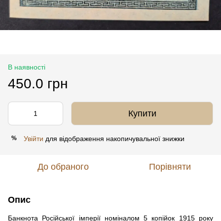
В наявності
450.0 грн
Купити
Увійти
для відображення накопичувальної знижки
%
До обраного
Порівняти
Опис
Банкнота Російської імперії номіналом 5 копійок 1915 року