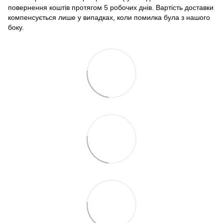
повернення коштів протягом 5 робочих днів. Вартість доставки
компенсується лише у випадках, коли помилка була з нашого
боку.