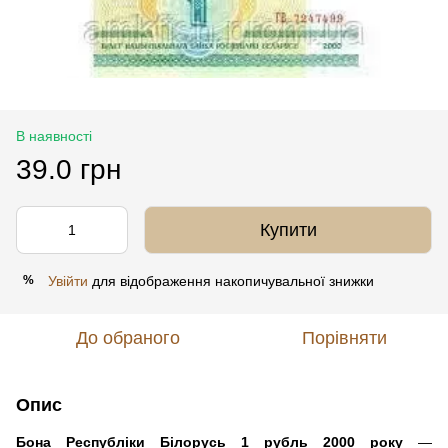
В наявності
39.0 грн
Купити
Увійти
для відображення накопичувальної знижки
%
До обраного
Порівняти
Опис
Бона Республіки Білорусь 1 рубль 2000 року
—