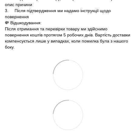
опис причини
3. Після підтвердження ми надамо інструкції щодо
повернення
💸 Відшкодування:
Після отримання та перевірки товару ми здійснимо
повернення коштів протягом 5 робочих днів. Вартість доставки
компенсується лише у випадках, коли помилка була з нашого
боку.