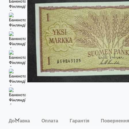
Доставка
Оплата
Гарантія
Поверненн