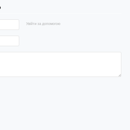
р
Увійти за допомогою