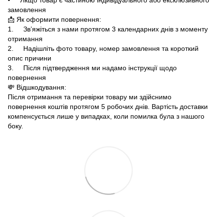
замовлення
📩 Як оформити повернення:
1. Зв’яжіться з нами протягом 3 календарних днів з моменту
отримання
2. Надішліть фото товару, номер замовлення та короткий
опис причини
3. Після підтвердження ми надамо інструкції щодо
повернення
💸 Відшкодування:
Після отримання та перевірки товару ми здійснимо
повернення коштів протягом 5 робочих днів. Вартість доставки
компенсується лише у випадках, коли помилка була з нашого
боку.