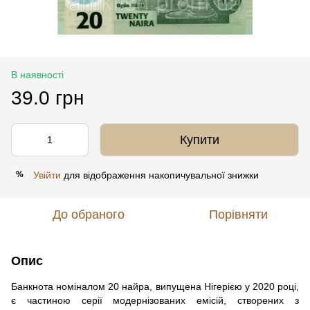
В наявності
39.0 грн
Купити
Увійти
для відображення накопичувальної знижки
%
До обраного
Порівняти
Опис
Банкнота номіналом 20 найра, випущена Нігерією у 2020 році,
є частиною серії модернізованих емісій, створених з