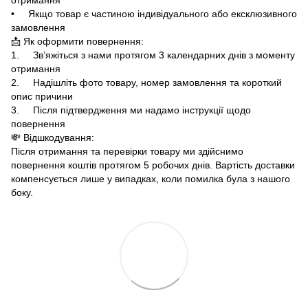
• Якщо товар є частиною індивідуального або ексклюзивного
замовлення
📩 Як оформити повернення:
1. Зв’яжіться з нами протягом 3 календарних днів з моменту
отримання
2. Надішліть фото товару, номер замовлення та короткий
опис причини
3. Після підтвердження ми надамо інструкції щодо
повернення
💸 Відшкодування:
Після отримання та перевірки товару ми здійснимо
повернення коштів протягом 5 робочих днів. Вартість доставки
компенсується лише у випадках, коли помилка була з нашого
боку.