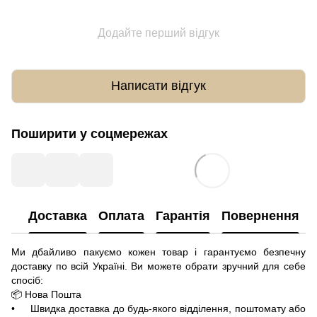
Додайте перший відгук
Написати відгук
Поширити у соцмережах
Доставка
Оплата
Гарантія
Повернення
Ми дбайливо пакуємо кожен товар і гарантуємо безпечну
доставку по всій Україні. Ви можете обрати зручний для себе
спосіб:
📦 Нова Пошта
• Швидка доставка до будь-якого відділення, поштомату або