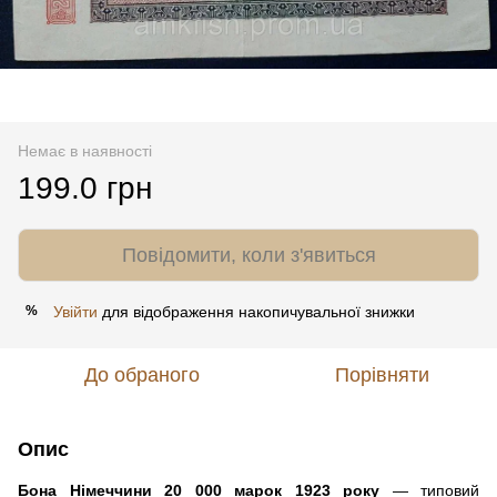
Немає в наявності
199.0 грн
Повідомити, коли з'явиться
Увійти
для відображення накопичувальної знижки
%
До обраного
Порівняти
Опис
Бона Німеччини 20 000 марок 1923 року
— типовий