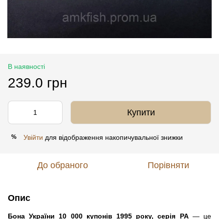
В наявності
239.0 грн
Купити
Увійти
для відображення накопичувальної знижки
%
До обраного
Порівняти
Опис
Бона України 10 000 купонів 1995 року, серія РА
— це