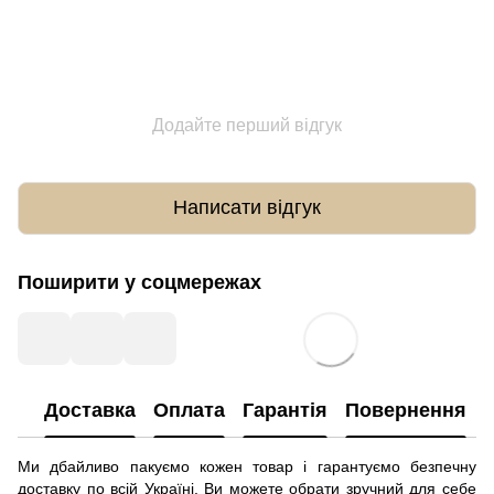
Додайте перший відгук
Написати відгук
Поширити у соцмережах
Доставка
Оплата
Гарантія
Повернення
Ми дбайливо пакуємо кожен товар і гарантуємо безпечну
доставку по всій Україні. Ви можете обрати зручний для себе