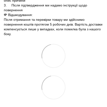
опис причини
3. Після підтвердження ми надамо інструкції щодо
повернення
💸 Відшкодування:
Після отримання та перевірки товару ми здійснимо
повернення коштів протягом 5 робочих днів. Вартість доставки
компенсується лише у випадках, коли помилка була з нашого
боку.