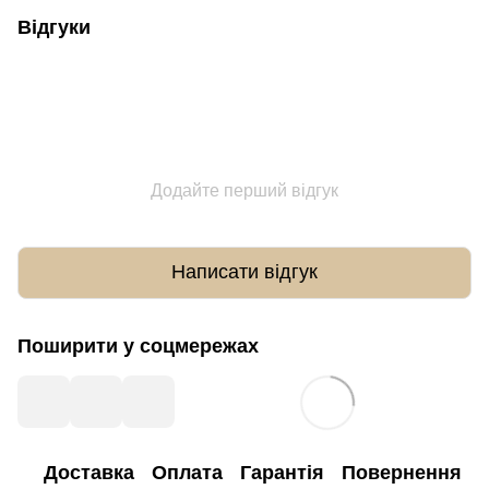
Відгуки
Додайте перший відгук
Написати відгук
Поширити у соцмережах
Доставка
Оплата
Гарантія
Повернення