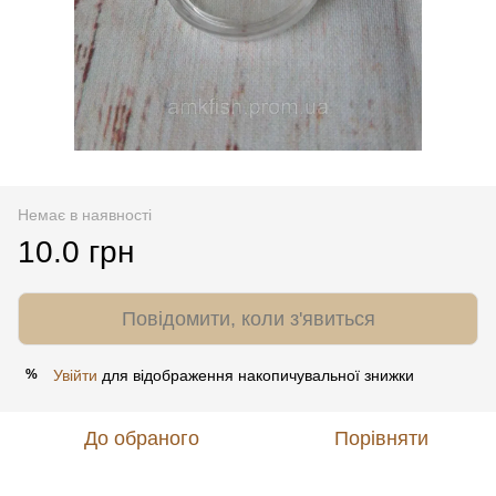
Немає в наявності
10.0 грн
Повідомити, коли з'явиться
Увійти
для відображення накопичувальної знижки
%
До обраного
Порівняти