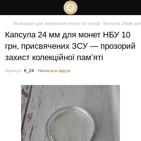
Аксесуари для зберігання монет та купюр
Капсула 24мм для
Капсула 24 мм для монет НБУ 10
грн, присвячених ЗСУ — прозорий
захист колекційної пам’яті
Артикул:
К_24
Написати відгук