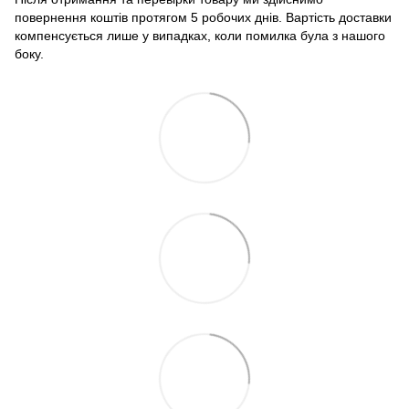
повернення коштів протягом 5 робочих днів. Вартість доставки
компенсується лише у випадках, коли помилка була з нашого
боку.