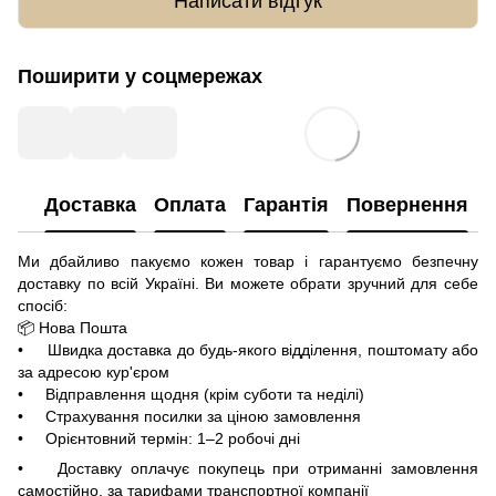
Написати відгук
Поширити у соцмережах
Доставка
Оплата
Гарантія
Повернення
Ми дбайливо пакуємо кожен товар і гарантуємо безпечну
доставку по всій Україні. Ви можете обрати зручний для себе
спосіб:
📦 Нова Пошта
• Швидка доставка до будь-якого відділення, поштомату або
за адресою кур'єром
• Відправлення щодня (крім суботи та неділі)
• Страхування посилки за ціною замовлення
• Орієнтовний термін: 1–2 робочі дні
• Доставку оплачує покупець при отриманні замовлення
самостійно, за тарифами транспортної компанії