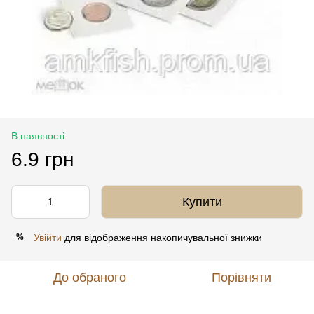
В наявності
6.9 грн
Купити
Увійти
для відображення накопичувальної знижки
%
До обраного
Порівняти