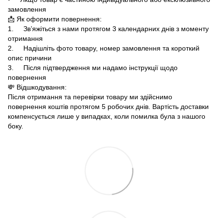
замовлення
📩 Як оформити повернення:
1. Зв’яжіться з нами протягом 3 календарних днів з моменту
отримання
2. Надішліть фото товару, номер замовлення та короткий
опис причини
3. Після підтвердження ми надамо інструкції щодо
повернення
💸 Відшкодування:
Після отримання та перевірки товару ми здійснимо
повернення коштів протягом 5 робочих днів. Вартість доставки
компенсується лише у випадках, коли помилка була з нашого
боку.