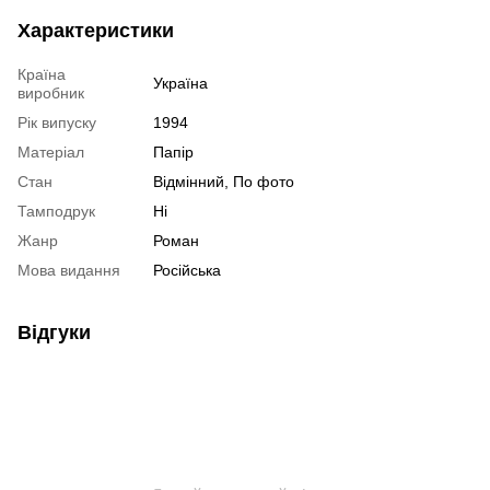
Характеристики
Країна
Україна
виробник
Рік випуску
1994
Матеріал
Папір
Стан
Відмінний, По фото
Тамподрук
Ні
Жанр
Роман
Мова видання
Російська
Відгуки