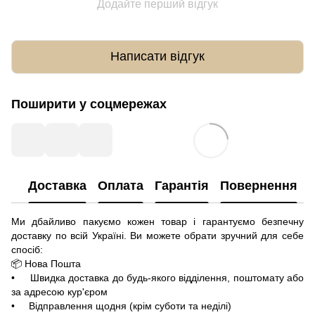
Додайте перший відгук
Написати відгук
Поширити у соцмережах
Доставка
Оплата
Гарантія
Повернення
Ми дбайливо пакуємо кожен товар і гарантуємо безпечну
доставку по всій Україні. Ви можете обрати зручний для себе
спосіб:
📦 Нова Пошта
• Швидка доставка до будь-якого відділення, поштомату або
за адресою кур'єром
• Відправлення щодня (крім суботи та неділі)