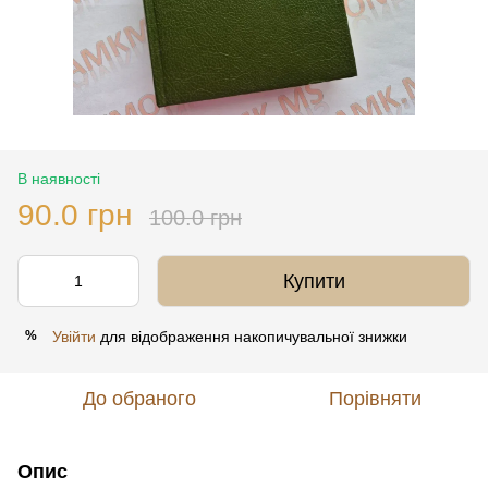
В наявності
90.0 грн
100.0 грн
Купити
Увійти
для відображення накопичувальної знижки
%
До обраного
Порівняти
Опис