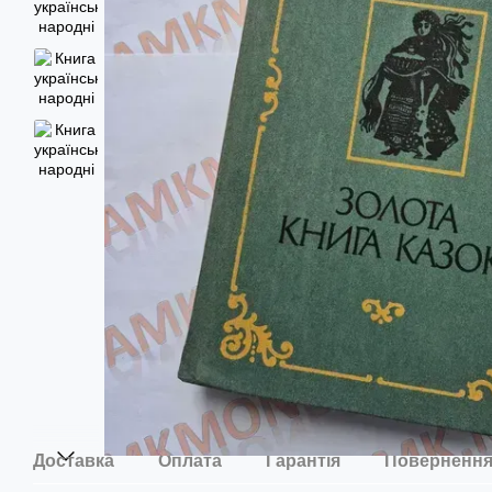
Доставка
Оплата
Гарантія
Поверненн