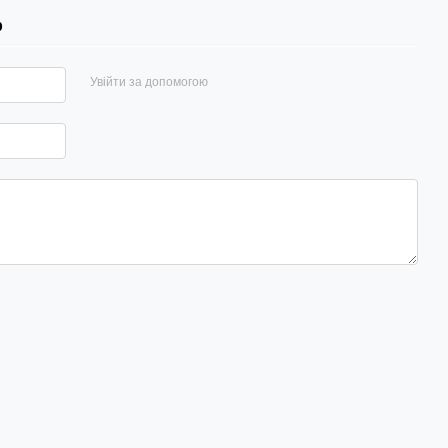
р
Увійти за допомогою