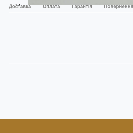
Доставка
Оплата
Гарантія
Поверненн