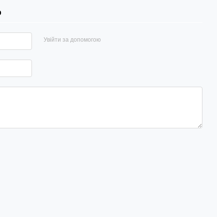
р
Увійти за допомогою