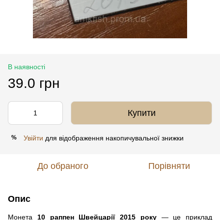
В наявності
39.0 грн
Купити
Увійти
для відображення накопичувальної знижки
%
До обраного
Порівняти
Опис
Монета
10 раппен Швейцарії 2015 року
— це приклад