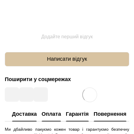
Додайте перший відгук
Написати відгук
Поширити у соцмережах
Доставка
Оплата
Гарантія
Повернення
Ми дбайливо пакуємо кожен товар і гарантуємо безпечну