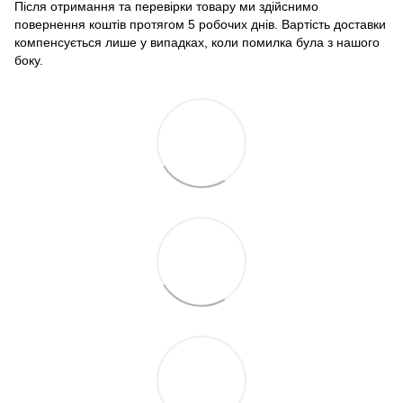
Після отримання та перевірки товару ми здійснимо
повернення коштів протягом 5 робочих днів. Вартість доставки
компенсується лише у випадках, коли помилка була з нашого
боку.