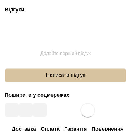
Відгуки
Додайте перший відгук
Написати відгук
Поширити у соцмережах
Доставка
Оплата
Гарантія
Повернення