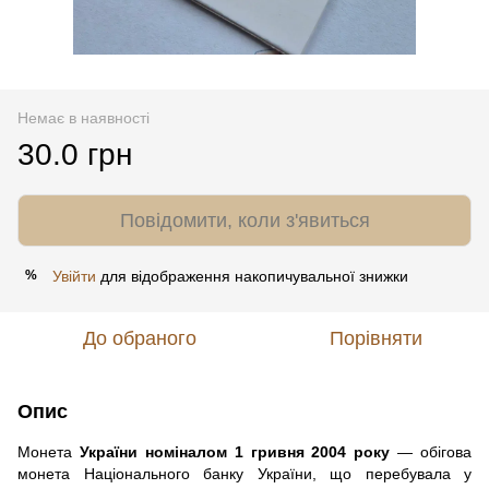
Немає в наявності
30.0 грн
Повідомити, коли з'явиться
Увійти
для відображення накопичувальної знижки
%
До обраного
Порівняти
Опис
Монета
України номіналом 1 гривня 2004 року
— обігова
монета Національного банку України, що перебувала у