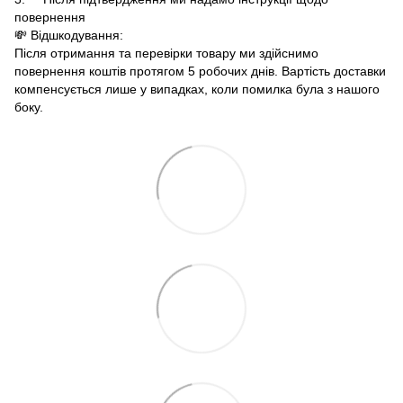
повернення
💸 Відшкодування:
Після отримання та перевірки товару ми здійснимо
повернення коштів протягом 5 робочих днів. Вартість доставки
компенсується лише у випадках, коли помилка була з нашого
боку.