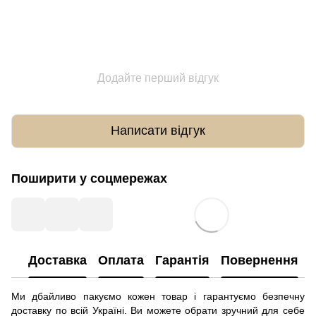
Додайте перший відгук
Написати відгук
Поширити у соцмережах
Доставка
Оплата
Гарантія
Повернення
Ми дбайливо пакуємо кожен товар і гарантуємо безпечну
доставку по всій Україні. Ви можете обрати зручний для себе