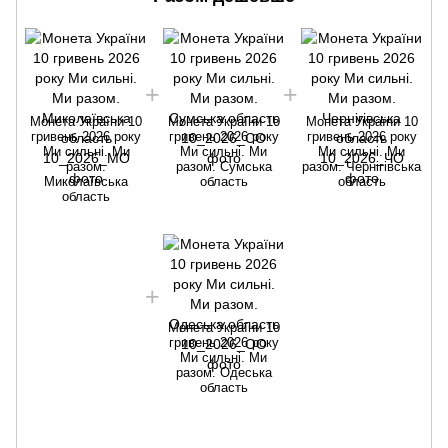
Монета України 10
Монета України 10
Монета України 10
гривень 2026 року
гривень 2026 року
гривень 2026 року
Ми сильні. Ми
Ми сильні. Ми
Ми сильні. Ми
разом.
разом. Сумська
разом. Чернігівська
Миколаївська
область
область
область
Монета України 10
гривень 2026 року
Ми сильні. Ми
разом. Одеська
область