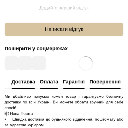
Додайте перший відгук
Написати відгук
Поширити у соцмережах
Доставка
Оплата
Гарантія
Повернення
Ми дбайливо пакуємо кожен товар і гарантуємо безпечну
доставку по всій Україні. Ви можете обрати зручний для себе
спосіб:
📦 Нова Пошта
• Швидка доставка до будь-якого відділення, поштомату або
за адресою кур'єром