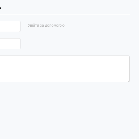
р
Увійти за допомогою