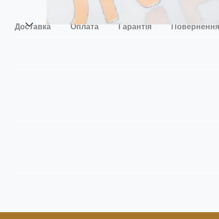
Доставка
Оплата
Гарантія
Поверненн