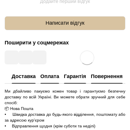
Додайте перший відгук
Написати відгук
Поширити у соцмережах
Доставка
Оплата
Гарантія
Повернення
Ми дбайливо пакуємо кожен товар і гарантуємо безпечну
доставку по всій Україні. Ви можете обрати зручний для себе
спосіб:
📦 Нова Пошта
• Швидка доставка до будь-якого відділення, поштомату або
за адресою кур'єром
• Відправлення щодня (крім суботи та неділі)