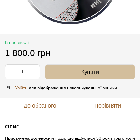
В наявності
1 800.0 грн
Купити
Увійти
для відображення накопичувальної знижки
%
До обраного
Порівняти
Опис
Присвячена доленосній події, що відбулася 30 років тому, коли