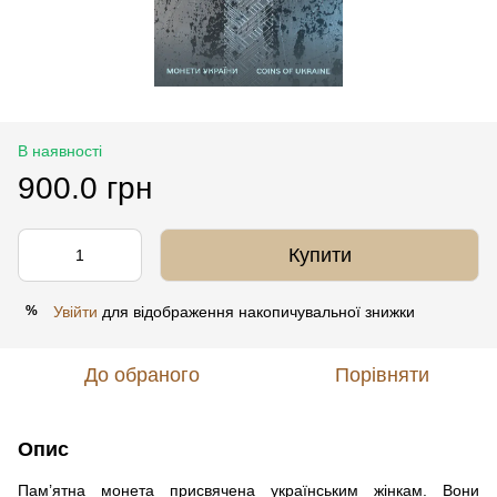
В наявності
900.0 грн
Купити
Увійти
для відображення накопичувальної знижки
%
До обраного
Порівняти
Опис
Пам’ятна монета присвячена українським жінкам. Вони