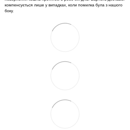
компенсується лише у випадках, коли помилка була з нашого
боку.