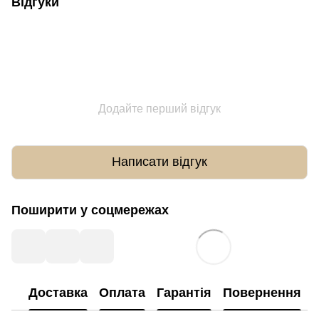
Відгуки
Додайте перший відгук
Написати відгук
Поширити у соцмережах
Доставка
Оплата
Гарантія
Повернення