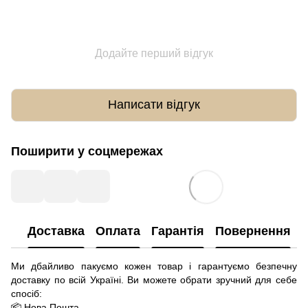
Додайте перший відгук
Написати відгук
Поширити у соцмережах
Доставка
Оплата
Гарантія
Повернення
Ми дбайливо пакуємо кожен товар і гарантуємо безпечну
доставку по всій Україні. Ви можете обрати зручний для себе
спосіб:
📦 Нова Пошта