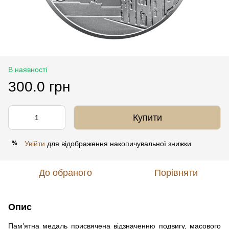
В наявності
300.0 грн
Купити
Увійти
для відображення накопичувальної знижки
%
До обраного
Порівняти
Опис
Пам’ятна медаль присвячена відзначенню подвигу, масового