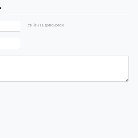
р
Увійти за допомогою