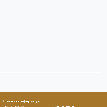
Контактна інформація