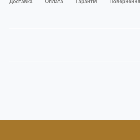
Доставка
Оплата
Гарантія
Поверненн