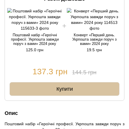
Поштовий набір «Героїчні
Конверт «Перший день.
професії. Укрпошта завжди
Укрпошта завжди поруч з
поруч з вами» 2024 року
вами» 2024 року
125.0 грн
19.5 грн
137.3 грн
144.5 грн
Купити
Опис
Поштовий набір «Героїчні професії. Укрпошта завжди поруч з 