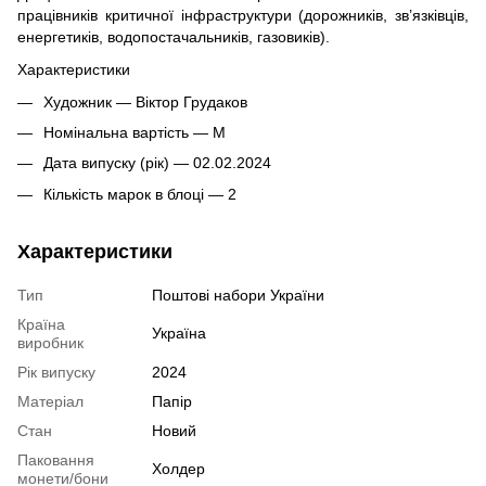
працівників критичної інфраструктури (дорожників, зв’язківців,
енергетиків, водопостачальників, газовиків).
Характеристики
Художник — Віктор Грудаков
Номінальна вартість — М
Дата випуску (рік) — 02.02.2024
Кількість марок в блоці — 2
Характеристики
Тип
Поштові набори України
Країна
Україна
виробник
Рік випуску
2024
Матеріал
Папір
Стан
Новий
Паковання
Холдер
монети/бони