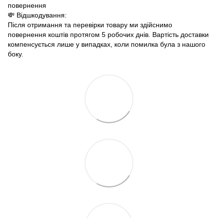
повернення
💸 Відшкодування:
Після отримання та перевірки товару ми здійснимо
повернення коштів протягом 5 робочих днів. Вартість доставки
компенсується лише у випадках, коли помилка була з нашого
боку.