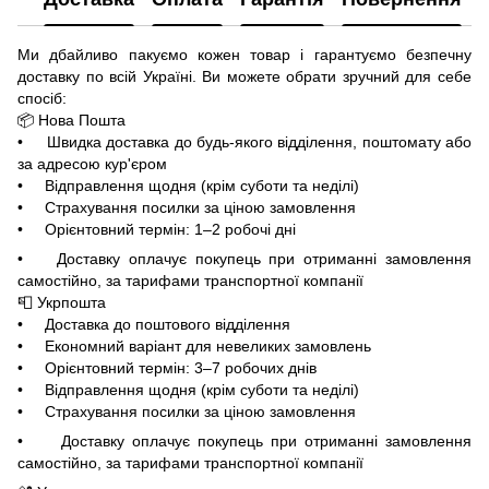
Ми дбайливо пакуємо кожен товар і гарантуємо безпечну
доставку по всій Україні. Ви можете обрати зручний для себе
спосіб:
📦 Нова Пошта
• Швидка доставка до будь-якого відділення, поштомату або
за адресою кур'єром
• Відправлення щодня (крім суботи та неділі)
• Страхування посилки за ціною замовлення
• Орієнтовний термін: 1–2 робочі дні
• Доставку оплачує покупець при отриманні замовлення
самостійно, за тарифами транспортної компанії
📮 Укрпошта
• Доставка до поштового відділення
• Економний варіант для невеликих замовлень
• Орієнтовний термін: 3–7 робочих днів
• Відправлення щодня (крім суботи та неділі)
• Страхування посилки за ціною замовлення
• Доставку оплачує покупець при отриманні замовлення
самостійно, за тарифами транспортної компанії