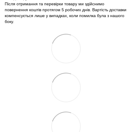
Після отримання та перевірки товару ми здійснимо
повернення коштів протягом 5 робочих днів. Вартість доставки
компенсується лише у випадках, коли помилка була з нашого
боку.