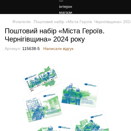
Філателія
Поштовий набір «Міста Героїв. Чернігівщина» 202
Поштовий набір «Міста Героїв.
Чернігівщина» 2024 року
Артикул:
115638-5
Написати відгук