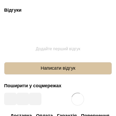
Відгуки
Додайте перший відгук
Написати відгук
Поширити у соцмережах
Доставка
Оплата
Гарантія
Повернення