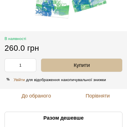
В наявності
260.0 грн
Купити
Увійти
для відображення накопичувальної знижки
%
До обраного
Порівняти
Разом дешевше